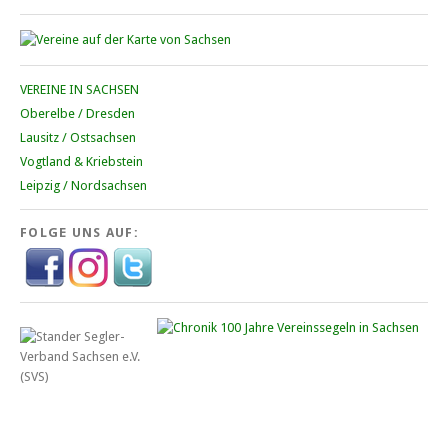
VEREINE IN SACHSEN
Oberelbe / Dresden
Lausitz / Ostsachsen
Vogtland & Kriebstein
Leipzig / Nordsachsen
FOLGE UNS AUF: