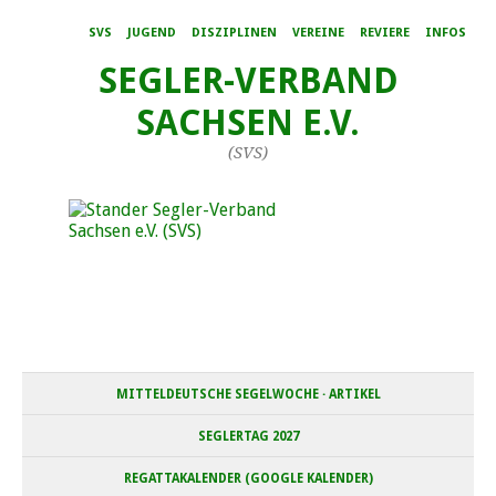
SVS
JUGEND
DISZIPLINEN
VEREINE
REVIERE
INFOS
SEGLER-VERBAND
SACHSEN E.V.
(SVS)
MITTELDEUTSCHE SEGELWOCHE · ARTIKEL
SEGLERTAG 2027
REGATTAKALENDER (GOOGLE KALENDER)