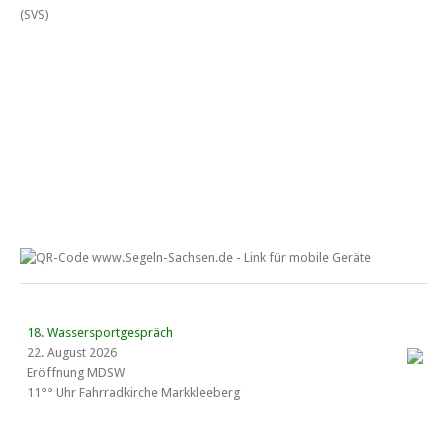
18. Wassersportgespräch
22. August 2026
Eröffnung MDSW
11°° Uhr Fahrrad­kirche Markkleeberg