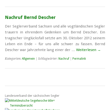
Nachruf Bernd Descher
Der Seglerverband Sachsen und alle vogtländischen Segler
trauern in ehrendem Gedenken um Bernd Descher. Ein
tragischer Unglücksfall setzte am 30. Oktober 2012 seinem
Leben ein Ende – für uns alle schwer zu fassen. Bernd
Descher war Jahrzehnte lang einer der …
Weiterlesen
→
Kategorien:
Allgemein
| Schlagwörter:
Nachruf
|
Permalink
Landesverband der sächsischen Segler
Terminübersicht