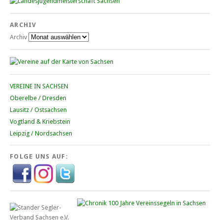
ARCHIV
Archiv
VEREINE IN SACHSEN
Oberelbe / Dresden
Lausitz / Ostsachsen
Vogtland & Kriebstein
Leipzig / Nordsachsen
FOLGE UNS AUF: