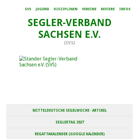
SVS
JUGEND
DISZIPLINEN
VEREINE
REVIERE
INFOS
SEGLER-VERBAND
SACHSEN E.V.
(SVS)
MITTELDEUTSCHE SEGELWOCHE · ARTIKEL
SEGLERTAG 2027
REGATTAKALENDER (GOOGLE KALENDER)