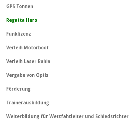
GPS Tonnen
Regatta Hero
Funklizenz
Verleih Motorboot
Verleih Laser Bahia
Vergabe von Optis
Förderung
Trainerausbildung
Weiterbildung für Wettfahtleiter und Schiedsrichter