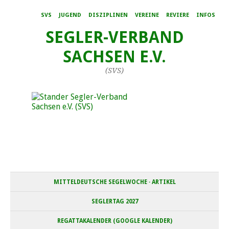
SVS
JUGEND
DISZIPLINEN
VEREINE
REVIERE
INFOS
SEGLER-VERBAND
SACHSEN E.V.
(SVS)
MITTELDEUTSCHE SEGELWOCHE · ARTIKEL
SEGLERTAG 2027
REGATTAKALENDER (GOOGLE KALENDER)