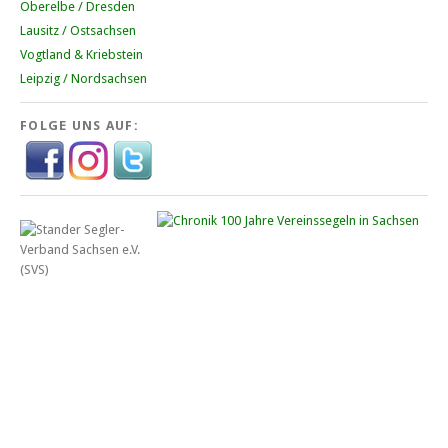
Oberelbe / Dresden
Lausitz / Ostsachsen
Vogtland & Kriebstein
Leipzig / Nordsachsen
FOLGE UNS AUF: