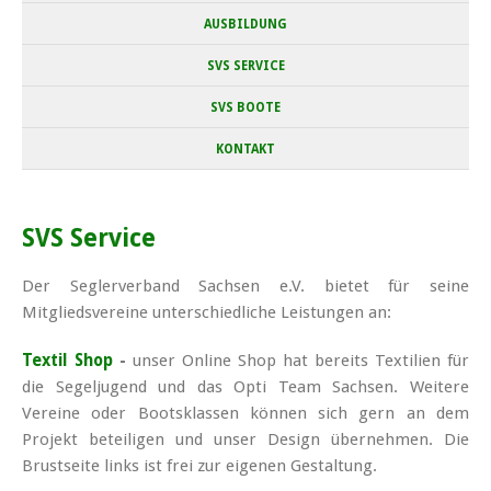
AUSBILDUNG
SVS SERVICE
SVS BOOTE
KONTAKT
SVS Service
Der Seglerverband Sachsen e.V. bietet für seine
Mitgliedsvereine unterschiedliche Leistungen an:
Textil Shop
-
unser Online Shop hat bereits Textilien für
die Segeljugend und das Opti Team Sachsen. Weitere
Vereine oder Bootsklassen können sich gern an dem
Projekt beteiligen und unser Design übernehmen. Die
Brustseite links ist frei zur eigenen Gestaltung.