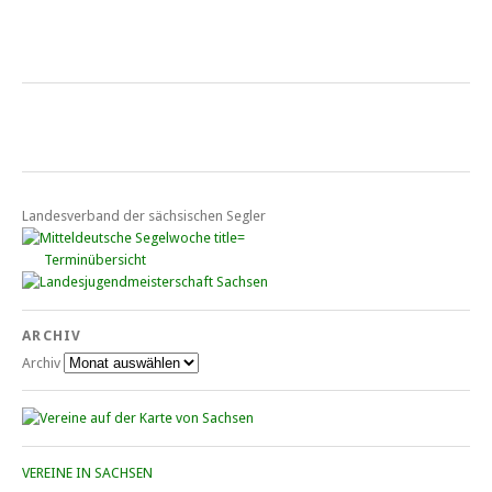
Landesverband der sächsischen Segler
Terminübersicht
ARCHIV
Archiv
VEREINE IN SACHSEN