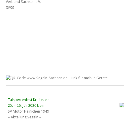
Talsperrenfest Kriebstein
25. – 26. Juli 2026 beim
SV Motor Hainichen 1949
– Abteilung Segeln –