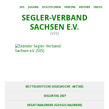
SVS
JUGEND
DISZIPLINEN
VEREINE
REVIERE
INFOS
SEGLER-VERBAND
SACHSEN E.V.
(SVS)
MITTELDEUTSCHE SEGELWOCHE · ARTIKEL
SEGLERTAG 2027
REGATTAKALENDER (GOOGLE KALENDER)