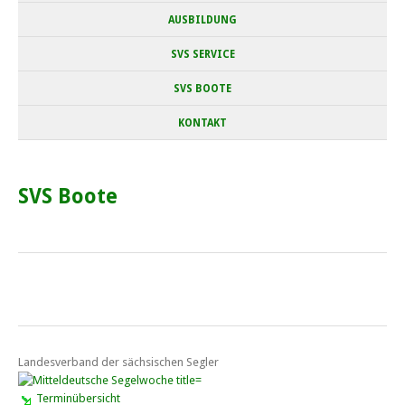
AUSBILDUNG
SVS SERVICE
SVS BOOTE
KONTAKT
SVS Boote
Landesverband der sächsischen Segler
Terminübersicht