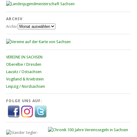
ARCHIV
Archiv
VEREINE IN SACHSEN
Oberelbe / Dresden
Lausitz / Ostsachsen
Vogtland & Kriebstein
Leipzig / Nordsachsen
FOLGE UNS AUF: