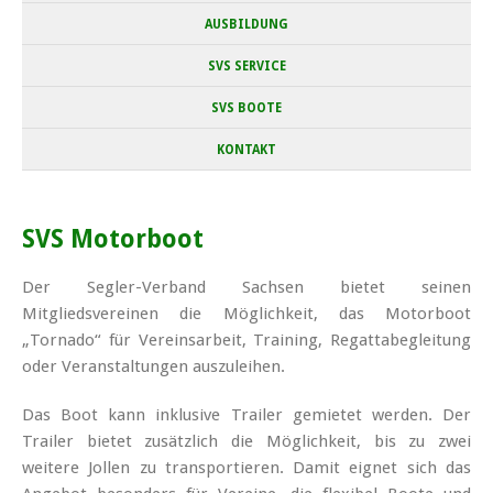
AUSBILDUNG
SVS SERVICE
SVS BOOTE
KONTAKT
SVS Motorboot
Der Segler-Verband Sachsen bietet seinen
Mitgliedsvereinen die Möglichkeit, das Motorboot
„Tornado“ für Vereinsarbeit, Training, Regattabegleitung
oder Veranstaltungen auszuleihen.
Das Boot kann inklusive Trailer gemietet werden. Der
Trailer bietet zusätzlich die Möglichkeit, bis zu zwei
weitere Jollen zu transportieren. Damit eignet sich das