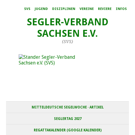
SVS
JUGEND
DISZIPLINEN
VEREINE
REVIERE
INFOS
SEGLER-VERBAND
SACHSEN E.V.
(SVS)
MITTELDEUTSCHE SEGELWOCHE · ARTIKEL
SEGLERTAG 2027
REGATTAKALENDER (GOOGLE KALENDER)