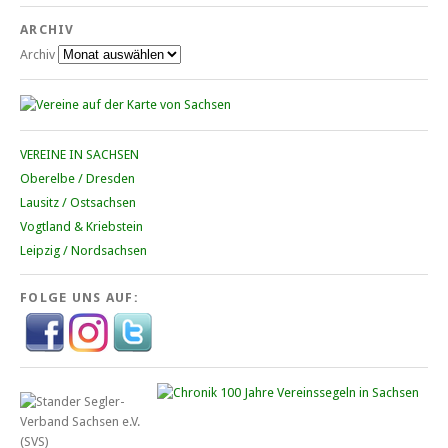
ARCHIV
Archiv
VEREINE IN SACHSEN
Oberelbe / Dresden
Lausitz / Ostsachsen
Vogtland & Kriebstein
Leipzig / Nordsachsen
FOLGE UNS AUF: