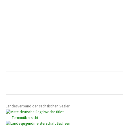
Landesverband der sächsischen Segler
Terminübersicht