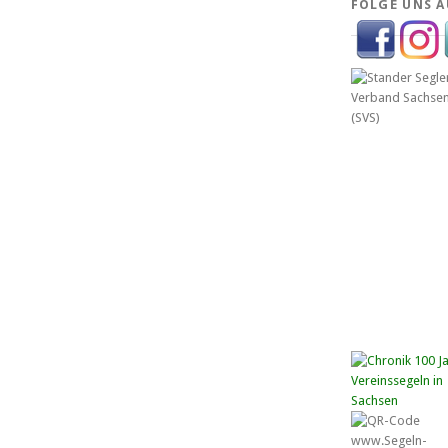
FOLGE UNS A