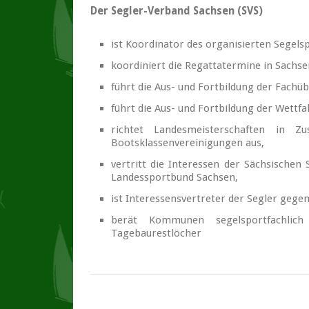
Der Segler-Verband Sachsen (SVS)
ist Koordinator des organisierten Segelsp
koordiniert die Regattatermine in Sachse
führt die Aus- und Fortbildung der Fachüb
führt die Aus- und Fortbildung der Wettfa
richtet Landesmeisterschaften in Z
Bootsklassenvereinigungen aus,
vertritt die Interessen der Sächsische
Landessportbund Sachsen,
ist Interessensvertreter der Segler ge
berät Kommunen segelsportfachlich
Tagebaurestlöcher