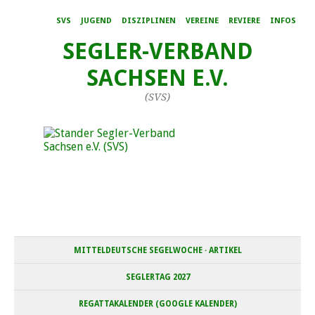
SVS
JUGEND
DISZIPLINEN
VEREINE
REVIERE
INFOS
SEGLER-VERBAND
SACHSEN E.V.
(SVS)
MITTELDEUTSCHE SEGELWOCHE · ARTIKEL
SEGLERTAG 2027
REGATTAKALENDER (GOOGLE KALENDER)