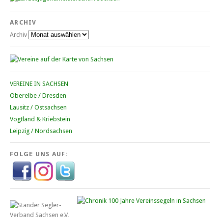
ARCHIV
Archiv
VEREINE IN SACHSEN
Oberelbe / Dresden
Lausitz / Ostsachsen
Vogtland & Kriebstein
Leipzig / Nordsachsen
FOLGE UNS AUF: