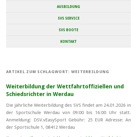
AUSBILDUNG
SVS SERVICE
SVS BOOTE
KONTAKT
ARTIKEL ZUM SCHLAGWORT:
WEITERBILDUNG
Weiterbildung der Wett­fahrt­offiziellen und
Schieds­richter in Werdau
Die jährliche Weiterbildung des SVS findet am 24.01.2026 in
der Sportschule Werdau von 09:00 bis 16:00 Uhr statt.
Anmeldung: DSV.vEasySport Gebühr: 25 EUR Adresse: An
der Sportschule 1, 08412 Werdau