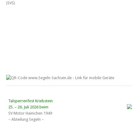
Talsperrenfest Kriebstein
25. – 26. Juli 2026 beim
SV Motor Hainichen 1949
– Abteilung Segeln –
18. Wassersportgespräch