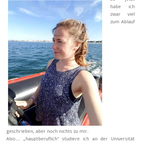
habe ich
zwar viel
zum Ablauf
geschrieben, aber noch nichts zu mir.
Also… „haupt­beruflich“ studiere ich an der Universität