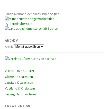
Landesverband der sächsischen Segler
Terminübersicht
ARCHIV
Archiv
VEREINE IN SACHSEN
Oberelbe / Dresden
Lausitz / Ostsachsen
Vogtland & Kriebstein
Leipzig / Nordsachsen
FOLGE UNS AUF: