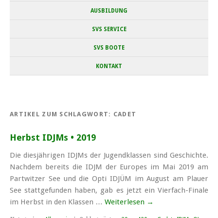
AUSBILDUNG
SVS SERVICE
SVS BOOTE
KONTAKT
ARTIKEL ZUM SCHLAGWORT:
CADET
Herbst IDJMs • 2019
Die diesjährigen IDJMs der Jugendklassen sind Geschichte.
Nachdem bereits die IDJM der Europes im Mai 2019 am
Partwitzer See und die Opti IDJÜM im August am Plauer
See stattgefunden haben, gab es jetzt ein Vierfach-Finale
im Herbst in den Klassen …
Weiterlesen
→