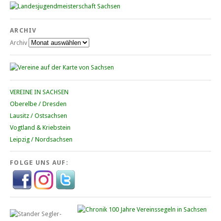
ARCHIV
Archiv
VEREINE IN SACHSEN
Oberelbe / Dresden
Lausitz / Ostsachsen
Vogtland & Kriebstein
Leipzig / Nordsachsen
FOLGE UNS AUF: