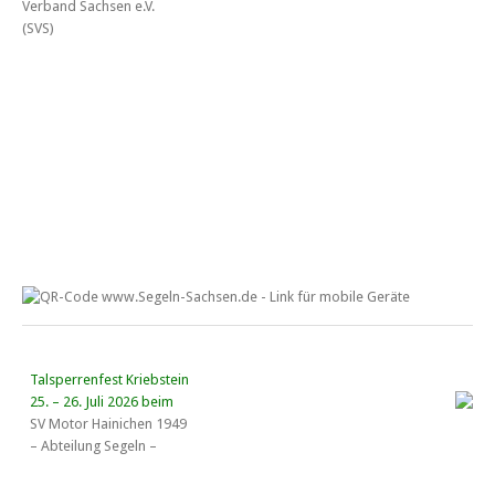
Talsperrenfest Kriebstein
25. – 26. Juli 2026 beim
SV Motor Hainichen 1949
– Abteilung Segeln –