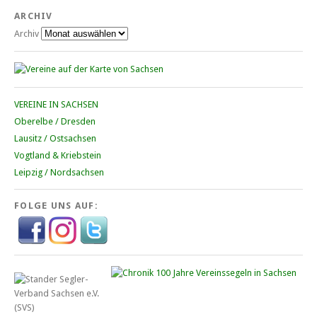
ARCHIV
Archiv
VEREINE IN SACHSEN
Oberelbe / Dresden
Lausitz / Ostsachsen
Vogtland & Kriebstein
Leipzig / Nordsachsen
FOLGE UNS AUF: