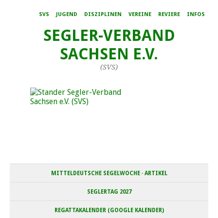
SVS
JUGEND
DISZIPLINEN
VEREINE
REVIERE
INFOS
SEGLER-VERBAND
SACHSEN E.V.
(SVS)
MITTELDEUTSCHE SEGELWOCHE · ARTIKEL
SEGLERTAG 2027
REGATTAKALENDER (GOOGLE KALENDER)