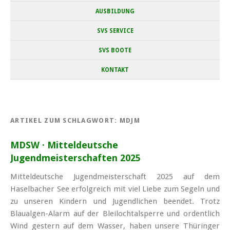
AUSBILDUNG
SVS SERVICE
SVS BOOTE
KONTAKT
ARTIKEL ZUM SCHLAGWORT:
MDJM
MDSW · Mitteldeutsche
Jugendmeisterschaften 2025
Mitteldeutsche Jugendmeisterschaft 2025 auf dem
Haselbacher See erfolgreich mit viel Liebe zum Segeln und
zu unseren Kindern und Jugendlichen beendet. Trotz
Blaualgen-Alarm auf der Bleilochtalsperre und ordentlich
Wind gestern auf dem Wasser, haben unsere Thüringer