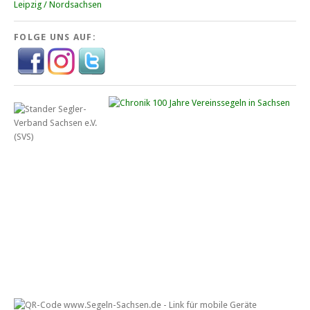
Leipzig / Nordsachsen
FOLGE UNS AUF: