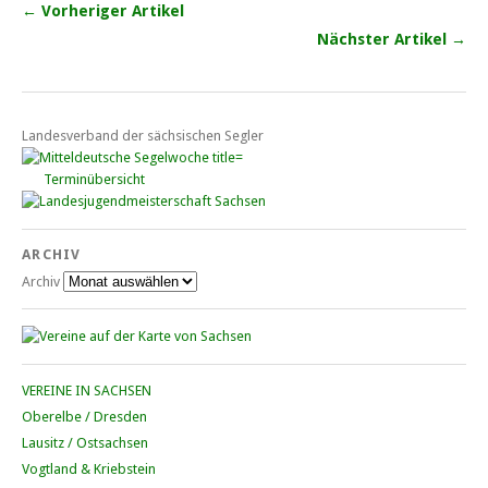
← Vorheriger Artikel
Nächster Artikel →
Landesverband der sächsischen Segler
Terminübersicht
ARCHIV
Archiv
VEREINE IN SACHSEN
Oberelbe / Dresden
Lausitz / Ostsachsen
Vogtland & Kriebstein