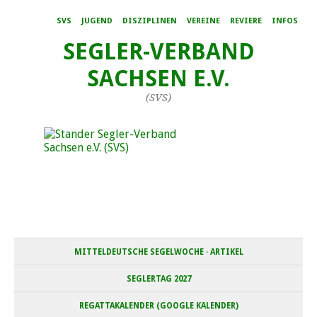
SVS
JUGEND
DISZIPLINEN
VEREINE
REVIERE
INFOS
SEGLER-VERBAND
SACHSEN E.V.
(SVS)
MITTELDEUTSCHE SEGELWOCHE · ARTIKEL
SEGLERTAG 2027
REGATTAKALENDER (GOOGLE KALENDER)