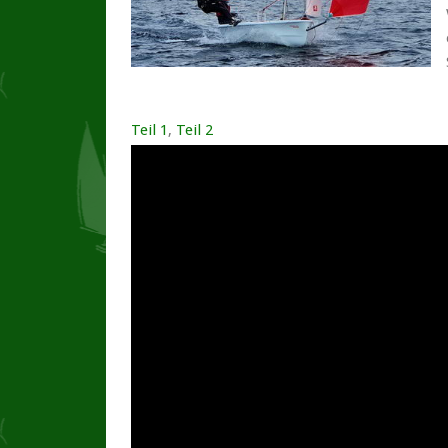
Teil 1
,
Teil 2