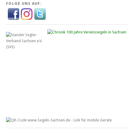
FOLGE UNS AUF: