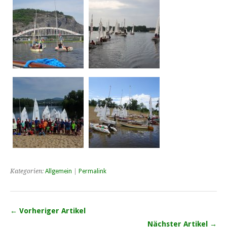
Kategorien:
Allgemein
|
Permalink
← Vorheriger Artikel
Nächster Artikel →