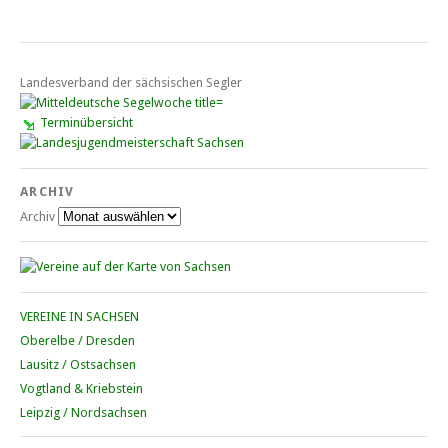
Landesverband der sächsischen Segler
Terminübersicht
ARCHIV
Archiv
VEREINE IN SACHSEN
Oberelbe / Dresden
Lausitz / Ostsachsen
Vogtland & Kriebstein
Leipzig / Nordsachsen