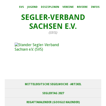
SVS
JUGEND
DISZIPLINEN
VEREINE
REVIERE
INFOS
SEGLER-VERBAND
SACHSEN E.V.
(SVS)
MITTELDEUTSCHE SEGELWOCHE · ARTIKEL
SEGLERTAG 2027
REGATTAKALENDER (GOOGLE KALENDER)