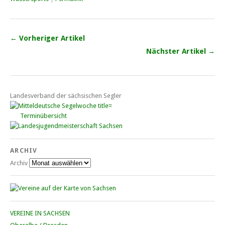
← Vorheriger Artikel
Nächster Artikel →
Landesverband der sächsischen Segler
Terminübersicht
ARCHIV
Archiv
VEREINE IN SACHSEN