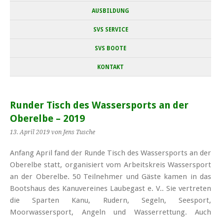
AUSBILDUNG
SVS SERVICE
SVS BOOTE
KONTAKT
Runder Tisch des Wassersports an der
Oberelbe – 2019
13. April 2019
von Jens Tusche
Anfang April fand der Runde Tisch des Wassersports an der
Oberelbe statt, organisiert vom Arbeitskreis Wassersport
an der Oberelbe. 50 Teilnehmer und Gäste kamen in das
Bootshaus des Kanuvereines Laubegast e. V.. Sie vertreten
die Sparten Kanu, Rudern, Segeln, Seesport,
Moorwassersport, Angeln und Wasserrettung. Auch