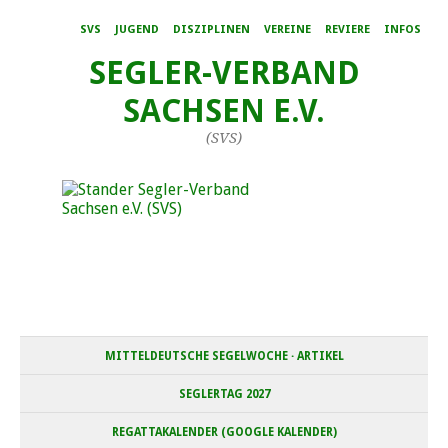
SVS
JUGEND
DISZIPLINEN
VEREINE
REVIERE
INFOS
SEGLER-VERBAND
SACHSEN E.V.
(SVS)
MITTELDEUTSCHE SEGELWOCHE · ARTIKEL
SEGLERTAG 2027
REGATTAKALENDER (GOOGLE KALENDER)