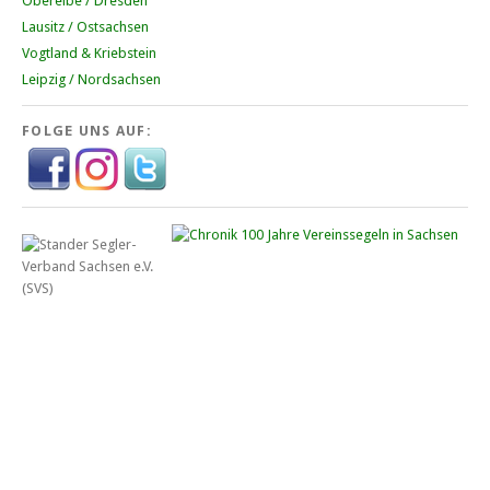
Oberelbe / Dresden
Lausitz / Ostsachsen
Vogtland & Kriebstein
Leipzig / Nordsachsen
FOLGE UNS AUF: