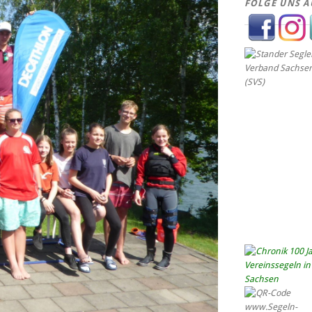
FOLGE UNS A