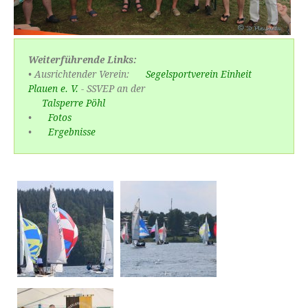
Weiterführende Links:
• Ausrichtender Verein:
Segelsportverein Einheit
Plauen e. V.
- SSVEP an der
Talsperre Pöhl
•
Fotos
•
Ergebnisse