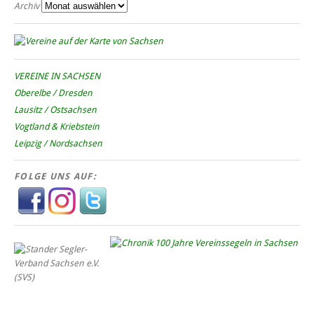
Archiv
VEREINE IN SACHSEN
Oberelbe / Dresden
Lausitz / Ostsachsen
Vogtland & Kriebstein
Leipzig / Nordsachsen
FOLGE UNS AUF: