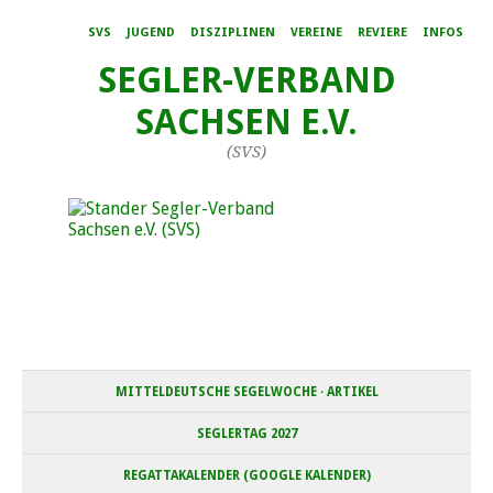
SVS
JUGEND
DISZIPLINEN
VEREINE
REVIERE
INFOS
SEGLER-VERBAND
SACHSEN E.V.
(SVS)
MITTELDEUTSCHE SEGELWOCHE · ARTIKEL
SEGLERTAG 2027
REGATTAKALENDER (GOOGLE KALENDER)