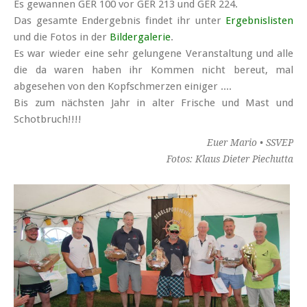
Es gewannen GER 100 vor GER 213 und GER 224.
Das gesamte Endergebnis findet ihr unter
Ergebnis­listen
und die Fotos in der
Bildergalerie
.
Es war wieder eine sehr gelungene Veranstaltung und alle
die da waren haben ihr Kommen nicht bereut, mal
abgesehen von den Kopf­schmerzen einiger ....
Bis zum nächsten Jahr in alter Frische und Mast und
Schotbruch!!!!
Euer Mario • SSVEP
Fotos: Klaus Dieter Piechutta