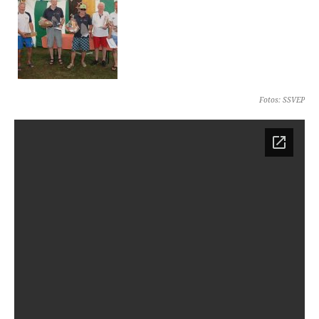
Fotos: SSVEP