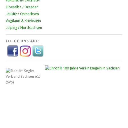
VEREINE IN SACHSEN
Oberelbe / Dresden
Lausitz / Ostsachsen
Vogtland & Kriebstein
Leipzig / Nordsachsen
FOLGE UNS AUF: