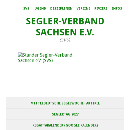
SVS
JUGEND
DISZIPLINEN
VEREINE
REVIERE
INFOS
SEGLER-VERBAND
SACHSEN E.V.
(SVS)
MITTELDEUTSCHE SEGELWOCHE · ARTIKEL
SEGLERTAG 2027
REGATTAKALENDER (GOOGLE KALENDER)