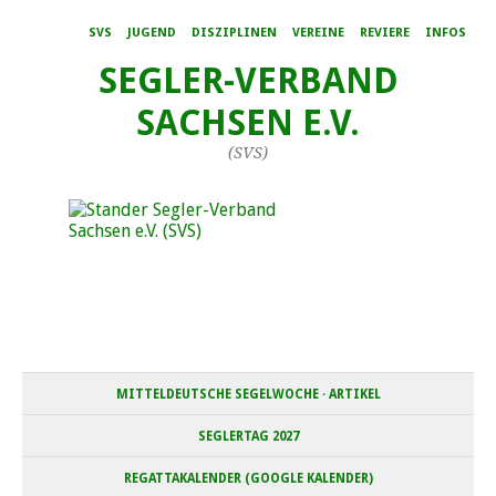
SVS
JUGEND
DISZIPLINEN
VEREINE
REVIERE
INFOS
SEGLER-VERBAND
SACHSEN E.V.
(SVS)
MITTELDEUTSCHE SEGELWOCHE · ARTIKEL
SEGLERTAG 2027
REGATTAKALENDER (GOOGLE KALENDER)