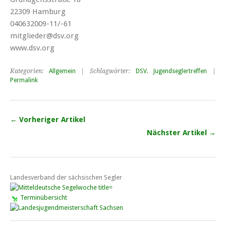
22309 Hamburg
040632009-11/-61
mitglieder@dsv.org
www.dsv.org
Kategorien:
Allgemein
| Schlagwörter:
DSV
,
Jugendseglertreffen
|
Permalink
← Vorheriger Artikel
Nächster Artikel →
Landesverband der sächsischen Segler
Terminübersicht