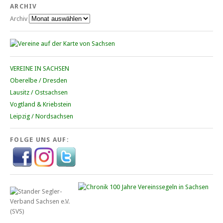
ARCHIV
Archiv
VEREINE IN SACHSEN
Oberelbe / Dresden
Lausitz / Ostsachsen
Vogtland & Kriebstein
Leipzig / Nordsachsen
FOLGE UNS AUF: