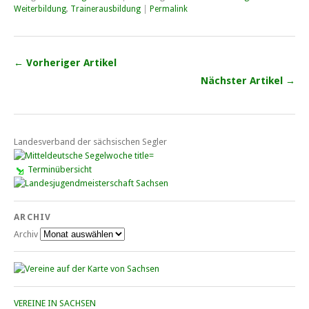
Weiterbildung
,
Trainerausbildung
|
Permalink
← Vorheriger Artikel
Nächster Artikel →
Landesverband der sächsischen Segler
Terminübersicht
ARCHIV
Archiv
VEREINE IN SACHSEN