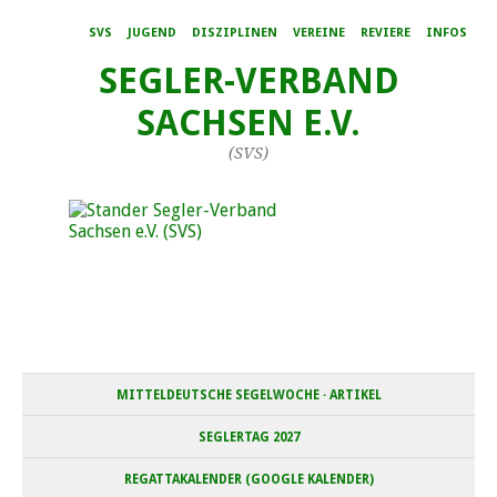
SVS
JUGEND
DISZIPLINEN
VEREINE
REVIERE
INFOS
SEGLER-VERBAND
SACHSEN E.V.
(SVS)
MITTELDEUTSCHE SEGELWOCHE · ARTIKEL
SEGLERTAG 2027
REGATTAKALENDER (GOOGLE KALENDER)