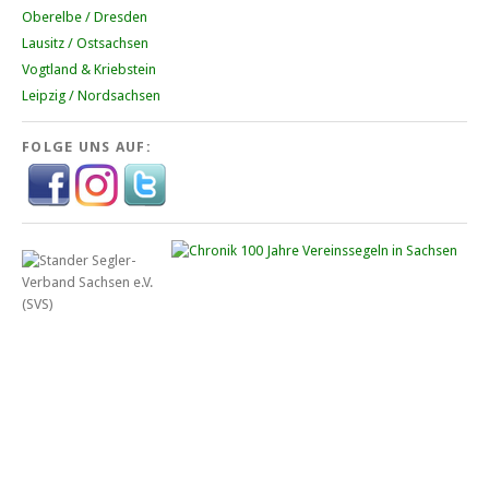
Oberelbe / Dresden
Lausitz / Ostsachsen
Vogtland & Kriebstein
Leipzig / Nordsachsen
FOLGE UNS AUF: