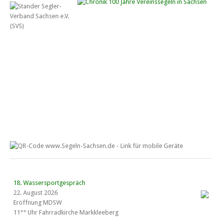
18. Wassersportgespräch
22. August 2026
Eröffnung MDSW
11°° Uhr Fahrrad­kirche Markkleeberg