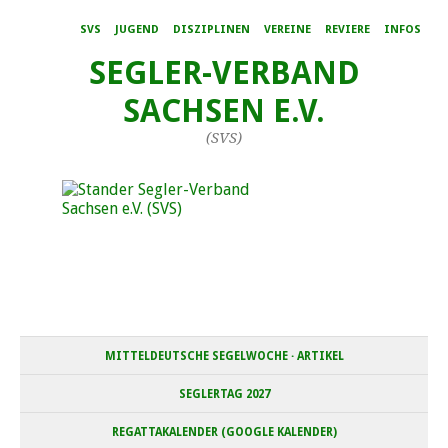
SVS
JUGEND
DISZIPLINEN
VEREINE
REVIERE
INFOS
SEGLER-VERBAND
SACHSEN E.V.
(SVS)
MITTELDEUTSCHE SEGELWOCHE · ARTIKEL
SEGLERTAG 2027
REGATTAKALENDER (GOOGLE KALENDER)