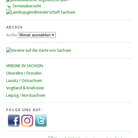
Terminübersicht
ARCHIV
Archiv
VEREINE IN SACHSEN
Oberelbe / Dresden
Lausitz / Ostsachsen
Vogtland & Kriebstein
Leipzig / Nordsachsen
FOLGE UNS AUF: