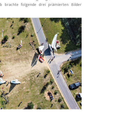
rb brachte folgende drei prämierten Bilder