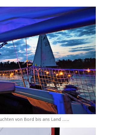
uchten von Bord bis ans Land …..