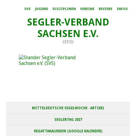
SVS
JUGEND
DISZIPLINEN
VEREINE
REVIERE
INFOS
SEGLER-VERBAND
SACHSEN E.V.
(SVS)
MITTELDEUTSCHE SEGELWOCHE · ARTIKEL
SEGLERTAG 2027
REGATTAKALENDER (GOOGLE KALENDER)