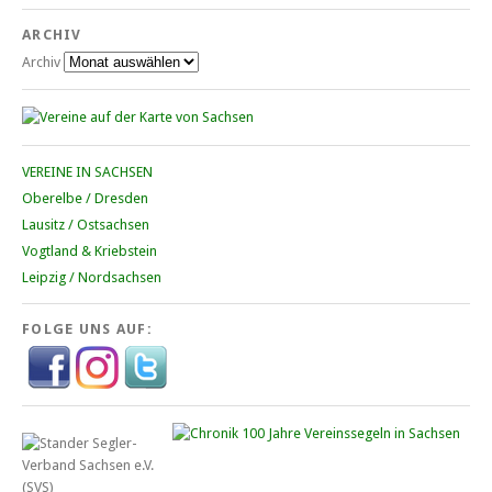
ARCHIV
Archiv
VEREINE IN SACHSEN
Oberelbe / Dresden
Lausitz / Ostsachsen
Vogtland & Kriebstein
Leipzig / Nordsachsen
FOLGE UNS AUF: