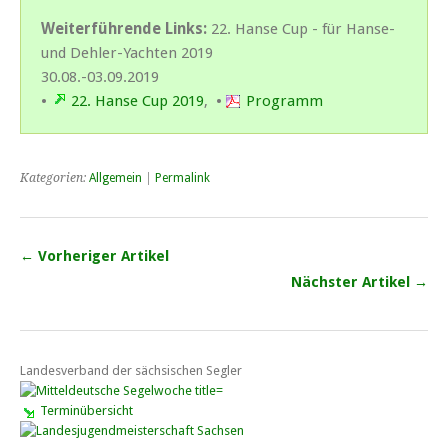
Weiterführende Links:
22. Hanse Cup - für Hanse-
und Dehler-Yachten 2019
30.08.-03.09.2019
•
22. Hanse Cup 2019
, •
Programm
Kategorien:
Allgemein
|
Permalink
← Vorheriger Artikel
Nächster Artikel →
Landesverband der sächsischen Segler
Terminübersicht