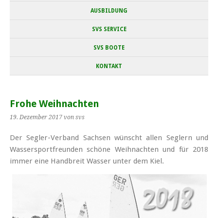
AUSBILDUNG
SVS SERVICE
SVS BOOTE
KONTAKT
Frohe Weihnachten
19. Dezember 2017
von svs
Der Segler-Verband Sachsen wünscht allen Seglern und
Wassersportfreunden schöne Weihnachten und für 2018
immer eine Handbreit Wasser unter dem Kiel.