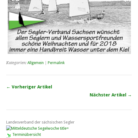
Kategorien:
Allgemein
|
Permalink
← Vorheriger Artikel
Nächster Artikel →
Landesverband der sächsischen Segler
Terminübersicht