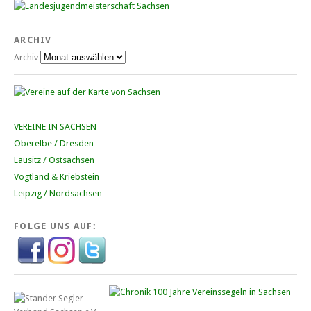
ARCHIV
Archiv
VEREINE IN SACHSEN
Oberelbe / Dresden
Lausitz / Ostsachsen
Vogtland & Kriebstein
Leipzig / Nordsachsen
FOLGE UNS AUF: