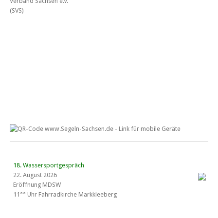
18. Wassersportgespräch
22. August 2026
Eröffnung MDSW
11°° Uhr Fahrrad­kirche Markkleeberg