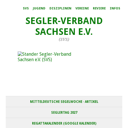
SVS
JUGEND
DISZIPLINEN
VEREINE
REVIERE
INFOS
SEGLER-VERBAND
SACHSEN E.V.
(SVS)
MITTELDEUTSCHE SEGELWOCHE · ARTIKEL
SEGLERTAG 2027
REGATTAKALENDER (GOOGLE KALENDER)