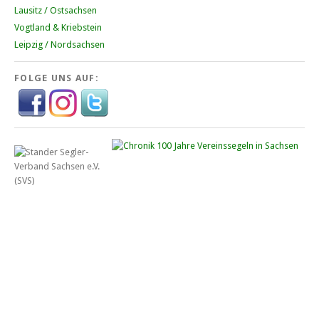
Lausitz / Ostsachsen
Vogtland & Kriebstein
Leipzig / Nordsachsen
FOLGE UNS AUF: