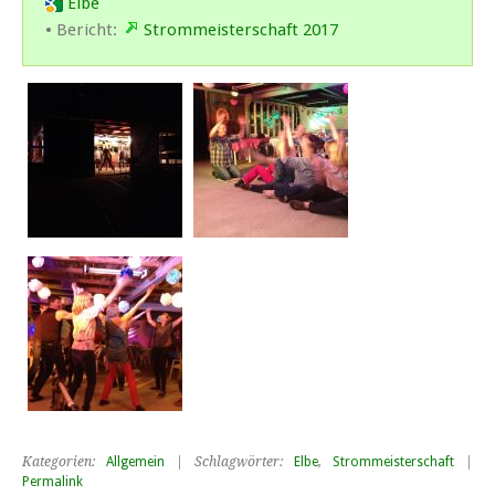
Elbe
• Bericht:
Strommeisterschaft 2017
Kategorien:
Allgemein
| Schlagwörter:
Elbe
,
Strommeisterschaft
|
Permalink