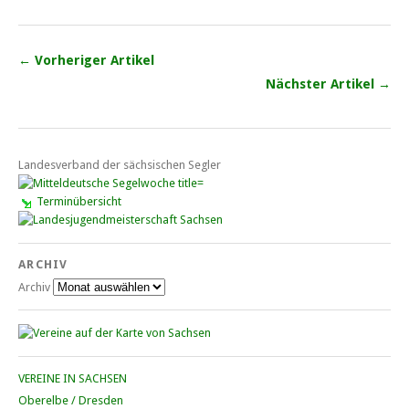
← Vorheriger Artikel
Nächster Artikel →
Landesverband der sächsischen Segler
Terminübersicht
ARCHIV
Archiv
VEREINE IN SACHSEN
Oberelbe / Dresden