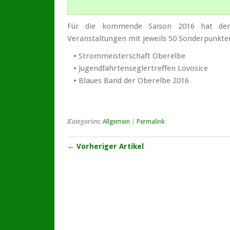
Für die kommende Saison 2016 hat der 
Veranstaltungen mit jeweils 50 Sonderpunkten
• Strommeisterschaft Oberelbe
• Jugendfahrtenseglertreffen Lovosice
• Blaues Band der Oberelbe 2016
Kategorien:
Allgemein
|
Permalink
← Vorheriger Artikel