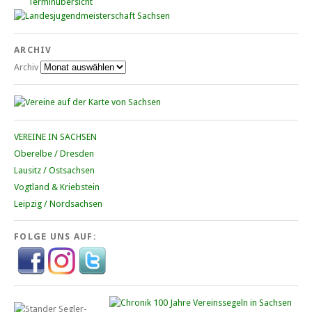
Terminübersicht
ARCHIV
Archiv
VEREINE IN SACHSEN
Oberelbe / Dresden
Lausitz / Ostsachsen
Vogtland & Kriebstein
Leipzig / Nordsachsen
FOLGE UNS AUF: