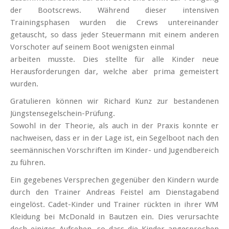
der Bootscrews. Während dieser intensiven
Trainingsphasen wurden die Crews untereinander
getauscht, so dass jeder Steuermann mit einem anderen
Vorschoter auf seinem Boot wenigsten einmal
arbeiten musste. Dies stellte für alle Kinder neue
Herausforderungen dar, welche aber prima gemeistert
wurden.
Gratulieren können wir Richard Kunz zur bestandenen
Jüngstensegelschein-Prüfung.
Sowohl in der Theorie, als auch in der Praxis konnte er
nachweisen, dass er in der Lage ist, ein Segelboot nach den
seemännischen Vorschriften im Kinder- und Jugendbereich
zu führen.
Ein gegebenes Versprechen gegenüber den Kindern wurde
durch den Trainer Andreas Feistel am Dienstagabend
eingelöst. Cadet-Kinder und Trainer rückten in ihrer WM
Kleidung bei McDonald in Bautzen ein. Dies verursachte