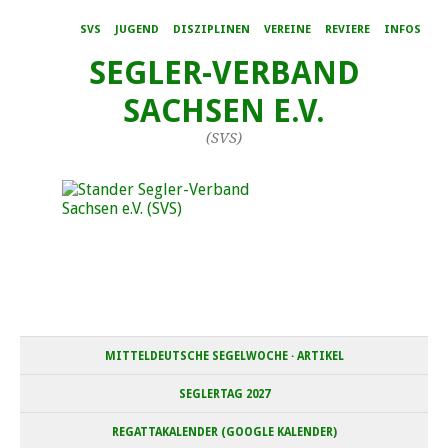
SVS
JUGEND
DISZIPLINEN
VEREINE
REVIERE
INFOS
SEGLER-VERBAND
SACHSEN E.V.
(SVS)
MITTELDEUTSCHE SEGELWOCHE · ARTIKEL
SEGLERTAG 2027
REGATTAKALENDER (GOOGLE KALENDER)