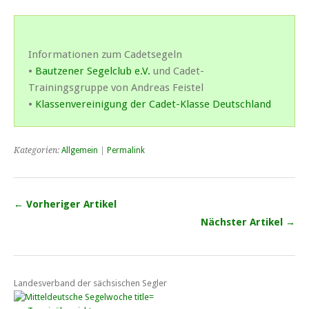
Informationen zum Cadetsegeln
•
Bautzener Segelclub e.V.
und Cadet-
Trainingsgruppe von Andreas Feistel
•
Klassenvereinigung der Cadet-Klasse Deutschland
Kategorien:
Allgemein
|
Permalink
← Vorheriger Artikel
Nächster Artikel →
Landesverband der sächsischen Segler