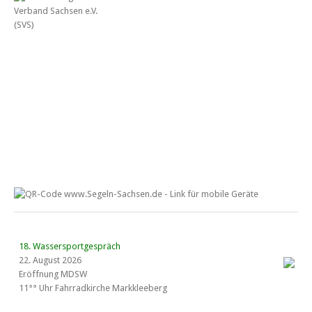
18. Wassersportgespräch
22. August 2026
Eröffnung MDSW
11°° Uhr Fahrrad­kirche Markkleeberg