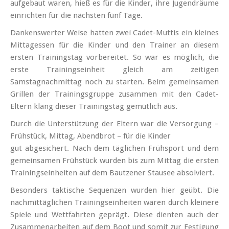
aufgebaut waren, hieß es für die Kinder, ihre Jugendräume
einrichten für die nächsten fünf Tage.
Dankenswerter Weise hatten zwei Cadet-Muttis ein kleines
Mittagessen für die Kinder und den Trainer an diesem
ersten Trainingstag vorbereitet. So war es möglich, die
erste Trainingseinheit gleich am zeitigen
Samstagnachmittag noch zu starten. Beim gemeinsamen
Grillen der Trainingsgruppe zusammen mit den Cadet-
Eltern klang dieser Trainingstag gemütlich aus.
Durch die Unterstützung der Eltern war die Versorgung –
Frühstück, Mittag, Abendbrot – für die Kinder
gut abgesichert. Nach dem täglichen Frühsport und dem
gemeinsamen Frühstück wurden bis zum Mittag die ersten
Trainingseinheiten auf dem Bautzener Stausee absolviert.
Besonders taktische Sequenzen wurden hier geübt. Die
nachmittäglichen Trainingseinheiten waren durch kleinere
Spiele und Wettfahrten geprägt. Diese dienten auch der
Zusammenarbeiten auf dem Boot und somit zur Festigung