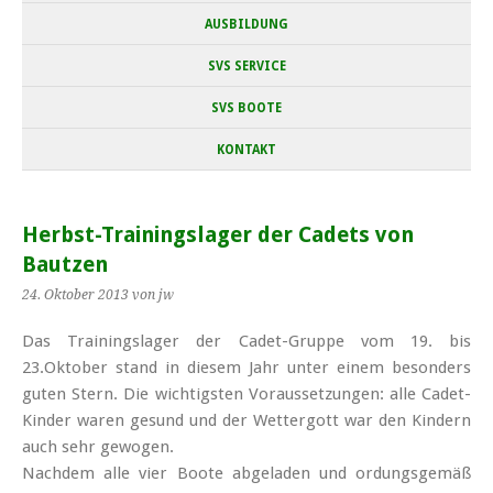
AUSBILDUNG
SVS SERVICE
SVS BOOTE
KONTAKT
Herbst-Trainingslager der Cadets von
Bautzen
24. Oktober 2013
von jw
Das Trainingslager der Cadet-Gruppe vom 19. bis
23.Oktober stand in diesem Jahr unter einem besonders
guten Stern.
Die wichtigsten Voraussetzungen: alle Cadet-
Kinder waren gesund und der Wettergott war den Kindern
auch sehr gewogen.
Nachdem alle vier Boote abgeladen und ordungsgemäß