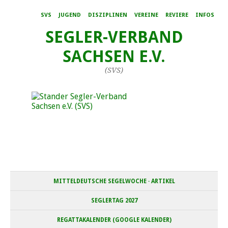
SVS
JUGEND
DISZIPLINEN
VEREINE
REVIERE
INFOS
SEGLER-VERBAND
SACHSEN E.V.
(SVS)
MITTELDEUTSCHE SEGELWOCHE · ARTIKEL
SEGLERTAG 2027
REGATTAKALENDER (GOOGLE KALENDER)