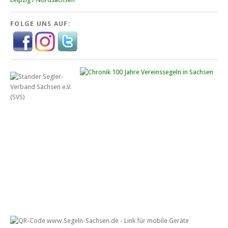
FOLGE UNS AUF: