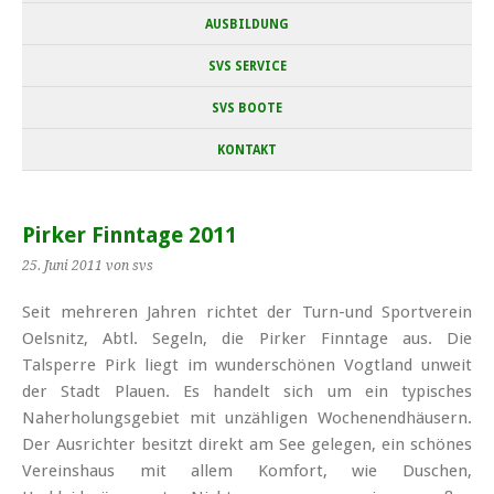
AUSBILDUNG
SVS SERVICE
SVS BOOTE
KONTAKT
Pirker Finntage 2011
25. Juni 2011
von svs
Seit mehreren Jahren richtet der Turn-und Sportverein
Oelsnitz, Abtl. Segeln, die Pirker Finntage aus. Die
Talsperre Pirk liegt im wunderschönen Vogtland unweit
der Stadt Plauen. Es handelt sich um ein typisches
Naherholungsgebiet mit unzähligen Wochenendhäusern.
Der Ausrichter besitzt direkt am See gelegen, ein schönes
Vereinshaus mit allem Komfort, wie Duschen,