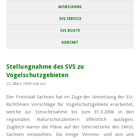
AUSBILDUNG
SVS SERVICE
SVS BOOTE
KONTAKT
Stellungnahme des SVS zu
Vogelschutzgebieten
22. März 2006
von svs
Der Freistaat Sachsen hat im Zuge der Umsetzung der EU-
Richtlinien Vorschläge für Vogelschutzgebiete erarbeitet,
welche zur Einsichtnahme bis zum 31.3.2006 in den
regionalen Naturschutzämtern öffentlich auslagen.
Zugleich waren die Pläne auf der Internetseite des SMUL
Sachsen einzusehen. Da einige Vereins- und von uns