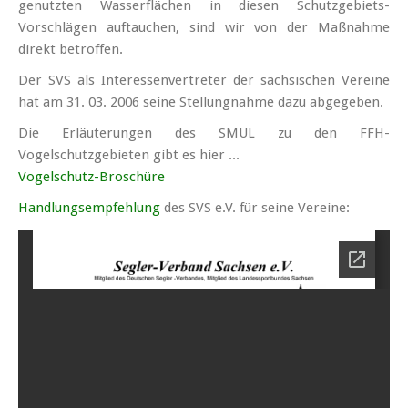
genutzten Wasserflächen in diesen Schutzgebiets-
Vorschlägen auftauchen, sind wir von der Maßnahme
direkt betroffen.
Der SVS als Interessenvertreter der sächsischen Vereine
hat am 31. 03. 2006 seine Stellungnahme dazu abgegeben.
Die Erläuterungen des SMUL zu den FFH-
Vogelschutzgebieten gibt es hier ...
Vogelschutz-Broschüre
Handlungsempfehlung
des SVS e.V. für seine Vereine: