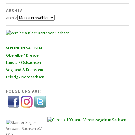
ARCHIV
Archiv
VEREINE IN SACHSEN
Oberelbe / Dresden
Lausitz / Ostsachsen
Vogtland & Kriebstein
Leipzig / Nordsachsen
FOLGE UNS AUF: