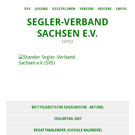
SVS
JUGEND
DISZIPLINEN
VEREINE
REVIERE
INFOS
SEGLER-VERBAND
SACHSEN E.V.
(SVS)
MITTELDEUTSCHE SEGELWOCHE · ARTIKEL
SEGLERTAG 2027
REGATTAKALENDER (GOOGLE KALENDER)