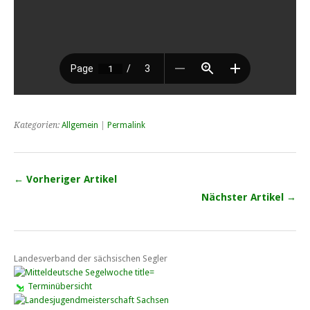
Kategorien:
Allgemein
|
Permalink
← Vorheriger Artikel
Nächster Artikel →
Landesverband der sächsischen Segler
Terminübersicht