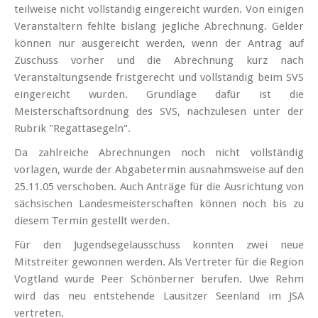
teilweise nicht vollständig eingereicht wurden. Von einigen
Veranstaltern fehlte bislang jegliche Abrechnung. Gelder
können nur ausgereicht werden, wenn der Antrag auf
Zuschuss vorher und die Abrechnung kurz nach
Veranstaltungsende fristgerecht und vollständig beim SVS
eingereicht wurden. Grundlage dafür ist die
Meisterschaftsordnung des SVS, nachzulesen unter der
Rubrik "Regattasegeln".
Da zahlreiche Abrechnungen noch nicht vollständig
vorlagen, wurde der Abgabetermin ausnahmsweise auf den
25.11.05 verschoben. Auch Anträge für die Ausrichtung von
sächsischen Landesmeisterschaften können noch bis zu
diesem Termin gestellt werden.
Für den Jugendsegelausschuss konnten zwei neue
Mitstreiter gewonnen werden. Als Vertreter für die Region
Vogtland wurde Peer Schönberner berufen. Uwe Rehm
wird das neu entstehende Lausitzer Seenland im JSA
vertreten.