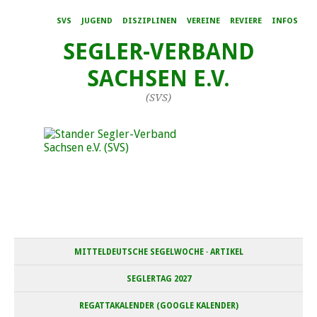
SVS
JUGEND
DISZIPLINEN
VEREINE
REVIERE
INFOS
SEGLER-VERBAND
SACHSEN E.V.
(SVS)
MITTELDEUTSCHE SEGELWOCHE · ARTIKEL
SEGLERTAG 2027
REGATTAKALENDER (GOOGLE KALENDER)