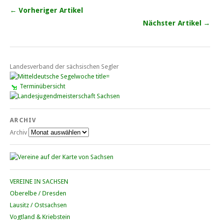
← Vorheriger Artikel
Nächster Artikel →
Landesverband der sächsischen Segler
Terminübersicht
ARCHIV
Archiv
VEREINE IN SACHSEN
Oberelbe / Dresden
Lausitz / Ostsachsen
Vogtland & Kriebstein