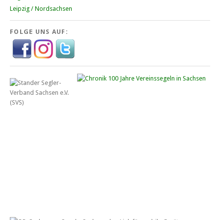
Leipzig / Nordsachsen
FOLGE UNS AUF: