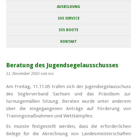
AUSBILDUNG
SVS SERVICE
SVS BOOTE
KONTAKT
Beratung des Jugendsegelausschusses
11. November 2005
von svs
Am Freitag, 11.11.05 trafen sich der Jugendsegelausschuss
des Seglerverband Sachsen und das Präsidium zur
turnusgemäßen Sitzung. Beraten wurde unter anderem
über die eingegangenen Anträge auf Förderung von
Trainingsmaßnahmen und Wettkämpfen.
Es musste festgestellt werden, dass die erforderlichen
Belege für die Abrechnung von Landesmeisterschaften