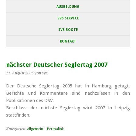
AUSBILDUNG
SVS SERVICE
SVS BOOTE
KONTAKT
nächster Deutscher Seglertag 2007
11. August 2005
von svs
Der Deutsche Seglertag 2005 hat in Hamburg getagt.
Berichte und Kommentare sind nachzulesen in den
Publikationen des DSV.
Beschluss: der nächste Seglertag wird 2007 in Leipzig
stattfinden.
Kategorien:
Allgemein
|
Permalink