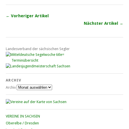
← Vorheriger Artikel
Nächster Artikel →
Landesverband der sächsischen Segler
Terminübersicht
ARCHIV
Archiv
VEREINE IN SACHSEN
Oberelbe / Dresden