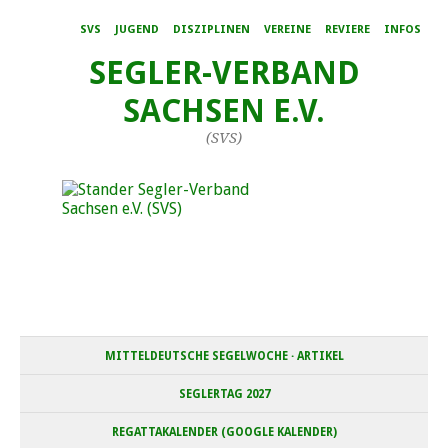
SVS
JUGEND
DISZIPLINEN
VEREINE
REVIERE
INFOS
SEGLER-VERBAND
SACHSEN E.V.
(SVS)
MITTELDEUTSCHE SEGELWOCHE · ARTIKEL
SEGLERTAG 2027
REGATTAKALENDER (GOOGLE KALENDER)