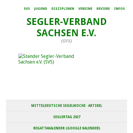
SVS
JUGEND
DISZIPLINEN
VEREINE
REVIERE
INFOS
SEGLER-VERBAND
SACHSEN E.V.
(SVS)
MITTELDEUTSCHE SEGELWOCHE · ARTIKEL
SEGLERTAG 2027
REGATTAKALENDER (GOOGLE KALENDER)