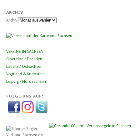
ARCHIV
Archiv
VEREINE IN SACHSEN
Oberelbe / Dresden
Lausitz / Ostsachsen
Vogtland & Kriebstein
Leipzig / Nordsachsen
FOLGE UNS AUF: