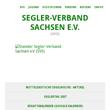
SVS
JUGEND
DISZIPLINEN
VEREINE
REVIERE
INFOS
SEGLER-VERBAND
SACHSEN E.V.
(SVS)
MITTELDEUTSCHE SEGELWOCHE · ARTIKEL
SEGLERTAG 2027
REGATTAKALENDER (GOOGLE KALENDER)