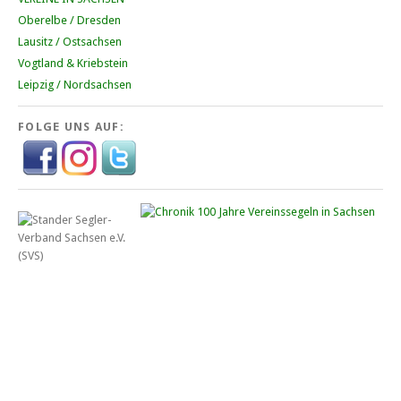
Oberelbe / Dresden
Lausitz / Ostsachsen
Vogtland & Kriebstein
Leipzig / Nordsachsen
FOLGE UNS AUF: