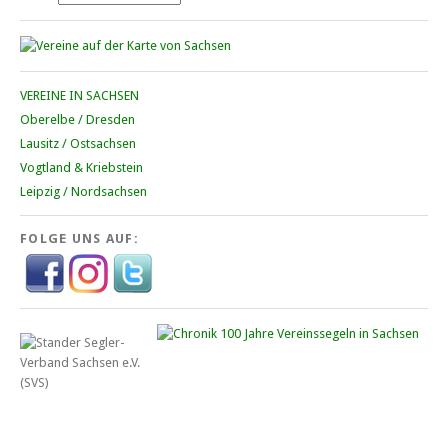
VEREINE IN SACHSEN
Oberelbe / Dresden
Lausitz / Ostsachsen
Vogtland & Kriebstein
Leipzig / Nordsachsen
FOLGE UNS AUF: