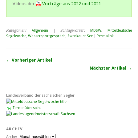
Videos der
Vorträge aus 2022 und 2021
Kategorien:
Allgemein
| Schlagwörter:
MDSW
,
Mitteldeutsche
Segelwoche
,
Wassersportgespräch
,
Zwenkauer See
|
Permalink
← Vorheriger Artikel
Nächster Artikel →
Landesverband der sächsischen Segler
Terminübersicht
ARCHIV
Archiv