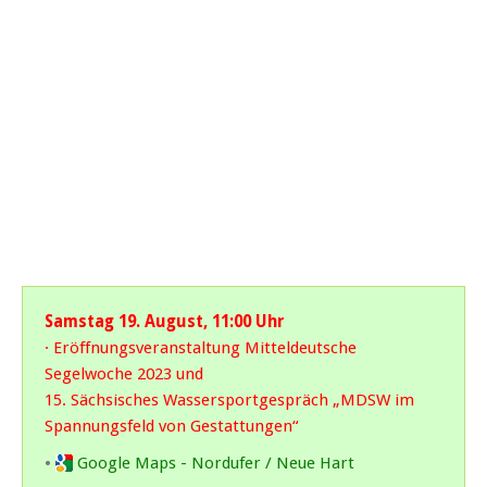
Samstag 19. August, 11:00 Uhr
· Eröffnungsveranstaltung Mitteldeutsche
Segelwoche 2023 und
15. Sächsisches Wassersportgespräch „MDSW im
Spannungsfeld von Gestattungen“
•
Google Maps - Nordufer / Neue Hart