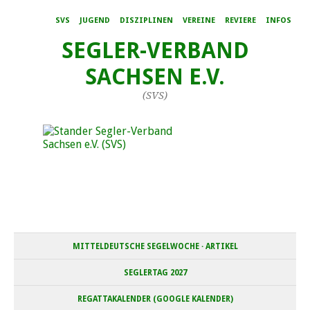
SVS
JUGEND
DISZIPLINEN
VEREINE
REVIERE
INFOS
SEGLER-VERBAND
SACHSEN E.V.
(SVS)
MITTELDEUTSCHE SEGELWOCHE · ARTIKEL
SEGLERTAG 2027
REGATTAKALENDER (GOOGLE KALENDER)