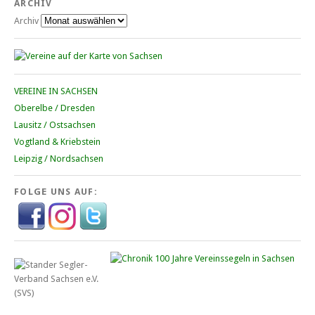
ARCHIV
Archiv
VEREINE IN SACHSEN
Oberelbe / Dresden
Lausitz / Ostsachsen
Vogtland & Kriebstein
Leipzig / Nordsachsen
FOLGE UNS AUF: