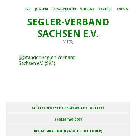
SVS
JUGEND
DISZIPLINEN
VEREINE
REVIERE
INFOS
SEGLER-VERBAND
SACHSEN E.V.
(SVS)
MITTELDEUTSCHE SEGELWOCHE · ARTIKEL
SEGLERTAG 2027
REGATTAKALENDER (GOOGLE KALENDER)