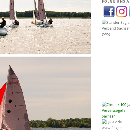
FOLGE UNS A