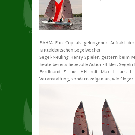
BAHIA Fun Cup als gelungener Auftakt der
Mitteldeutschen Segelwoche!
Segel-Neuling Henry Spieler, gestern beim Mi
heute bereits liebevolle Action-Bilder. Segeln
Ferdinand Z. aus HH mit Max L. aus L s
Veranstaltung, sondern zeigen an, wie Sieger