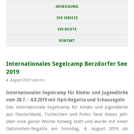
AUSBILDUNG
SVS SERVICE
SVS BOOTE
KONTAKT
Internationales Segelcamp Berzdorfer See
2019
4. August 2019
von svs
Internationales Segelcamp für Kinder und Jugendliche
vom 28.7. - 4.8.2019 mit Opti-Regatta und Schausegeln
Das internationale Segelcamp für Kinder und Jugendliche
aus Deutschland, Tschechien und Polen fand dieses Jahr
über eine ganze Woche hinweg statt und wurde mit einer
Optimisten-Regatta am Sonntag, 4. August 2019 als