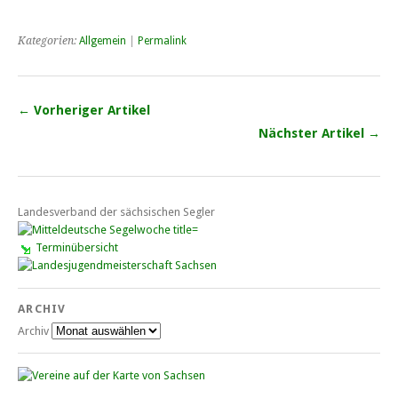
Kategorien:
Allgemein
|
Permalink
← Vorheriger Artikel
Nächster Artikel →
Landesverband der sächsischen Segler
Terminübersicht
ARCHIV
Archiv