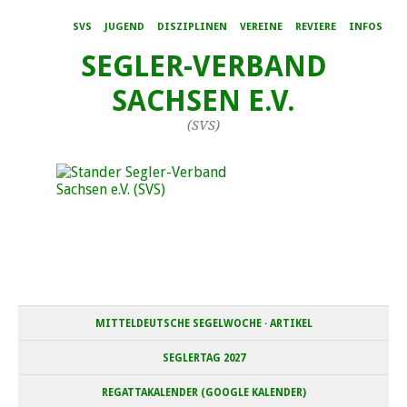
SVS
JUGEND
DISZIPLINEN
VEREINE
REVIERE
INFOS
SEGLER-VERBAND
SACHSEN E.V.
(SVS)
MITTELDEUTSCHE SEGELWOCHE · ARTIKEL
SEGLERTAG 2027
REGATTAKALENDER (GOOGLE KALENDER)