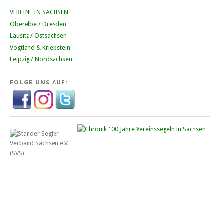
VEREINE IN SACHSEN
Oberelbe / Dresden
Lausitz / Ostsachsen
Vogtland & Kriebstein
Leipzig / Nordsachsen
FOLGE UNS AUF: