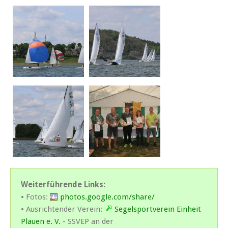
Weiterführende Links:
• Fotos:
photos.google.com/share/
• Ausrichtender Verein:
Segelsportverein Einheit
Plauen e. V.
- SSVEP an der