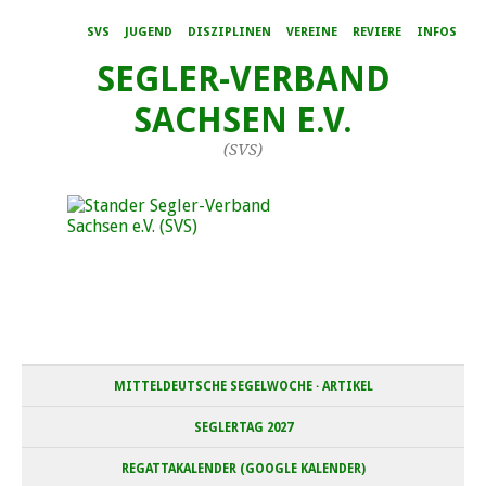
SVS
JUGEND
DISZIPLINEN
VEREINE
REVIERE
INFOS
SEGLER-VERBAND
SACHSEN E.V.
(SVS)
MITTELDEUTSCHE SEGELWOCHE · ARTIKEL
SEGLERTAG 2027
REGATTAKALENDER (GOOGLE KALENDER)