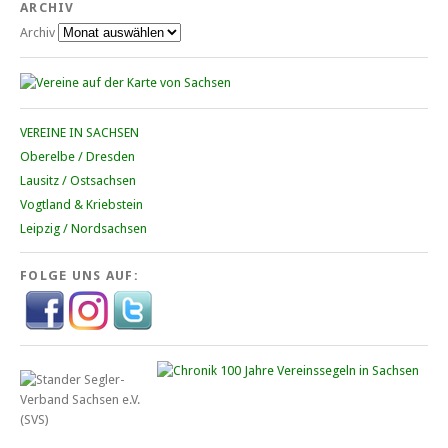
ARCHIV
Archiv
VEREINE IN SACHSEN
Oberelbe / Dresden
Lausitz / Ostsachsen
Vogtland & Kriebstein
Leipzig / Nordsachsen
FOLGE UNS AUF: