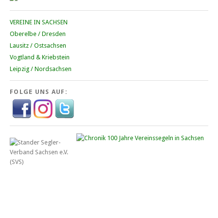
VEREINE IN SACHSEN
Oberelbe / Dresden
Lausitz / Ostsachsen
Vogtland & Kriebstein
Leipzig / Nordsachsen
FOLGE UNS AUF: