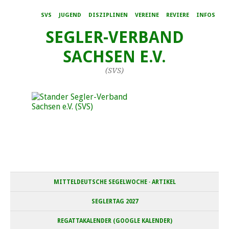
SVS
JUGEND
DISZIPLINEN
VEREINE
REVIERE
INFOS
SEGLER-VERBAND
SACHSEN E.V.
(SVS)
MITTELDEUTSCHE SEGELWOCHE · ARTIKEL
SEGLERTAG 2027
REGATTAKALENDER (GOOGLE KALENDER)