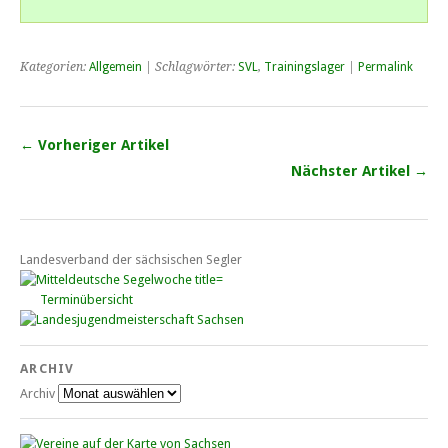
Kategorien:
Allgemein
| Schlagwörter:
SVL
,
Trainingslager
|
Permalink
← Vorheriger Artikel
Nächster Artikel →
Landesverband der sächsischen Segler
Terminübersicht
ARCHIV
Archiv