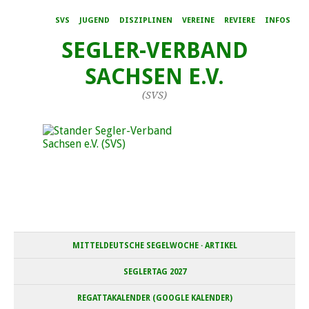
SVS
JUGEND
DISZIPLINEN
VEREINE
REVIERE
INFOS
SEGLER-VERBAND
SACHSEN E.V.
(SVS)
MITTELDEUTSCHE SEGELWOCHE · ARTIKEL
SEGLERTAG 2027
REGATTAKALENDER (GOOGLE KALENDER)