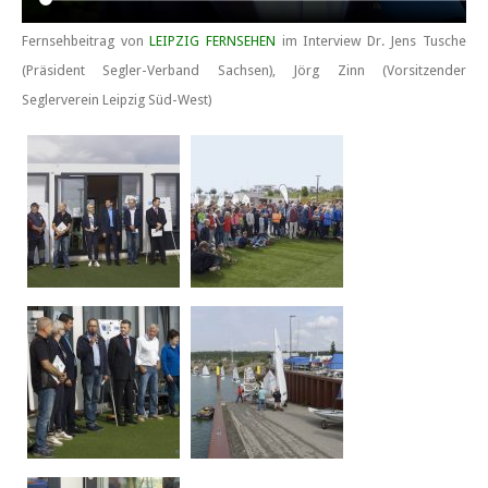
Fernsehbeitrag von
LEIPZIG FERNSEHEN
im Interview Dr. Jens Tusche
(Präsident Segler-Verband Sachsen), Jörg Zinn (Vorsitzender
Seglerverein Leipzig Süd-West)