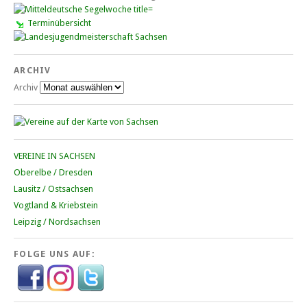
Terminübersicht
ARCHIV
Archiv
VEREINE IN SACHSEN
Oberelbe / Dresden
Lausitz / Ostsachsen
Vogtland & Kriebstein
Leipzig / Nordsachsen
FOLGE UNS AUF: