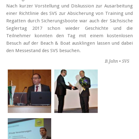
Nach kurzer Vor­stellung und Diskussion zur Aus­arbeitung
einer Richt­linie des SVS zur Absicherung von Training und
Regatten durch Sicherungs­boote war auch der Sächsische
Seglertag 2017 schon wieder Geschichte und die
Teilnehmer konnten den Tag mit einem kostenlosen
Besuch auf der Beach & Boat ausklingen lassen und dabei
den Messestand des SVS besuchen.
B.Jahn • SVS