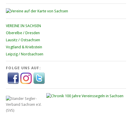
VEREINE IN SACHSEN
Oberelbe / Dresden
Lausitz / Ostsachsen
Vogtland & Kriebstein
Leipzig / Nordsachsen
FOLGE UNS AUF: