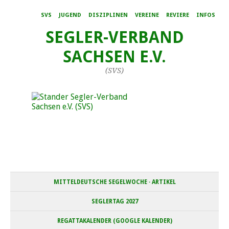
SVS
JUGEND
DISZIPLINEN
VEREINE
REVIERE
INFOS
SEGLER-VERBAND
SACHSEN E.V.
(SVS)
MITTELDEUTSCHE SEGELWOCHE · ARTIKEL
SEGLERTAG 2027
REGATTAKALENDER (GOOGLE KALENDER)