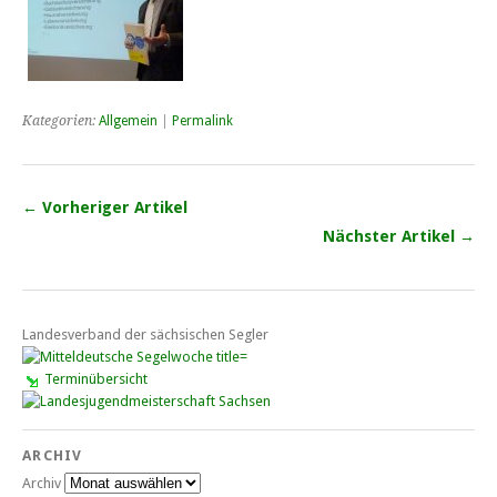
Kategorien:
Allgemein
|
Permalink
← Vorheriger Artikel
Nächster Artikel →
Landesverband der sächsischen Segler
Terminübersicht
ARCHIV
Archiv