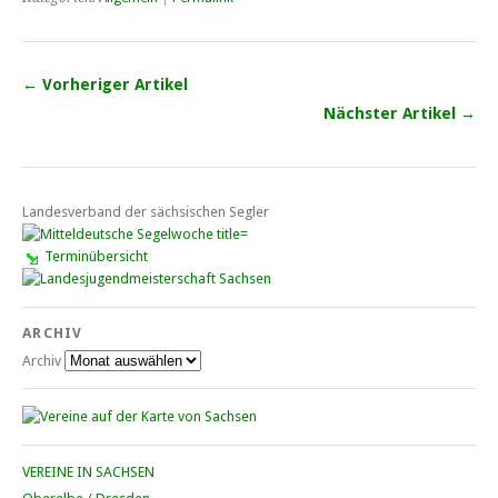
← Vorheriger Artikel
Nächster Artikel →
Landesverband der sächsischen Segler
Terminübersicht
ARCHIV
Archiv
VEREINE IN SACHSEN