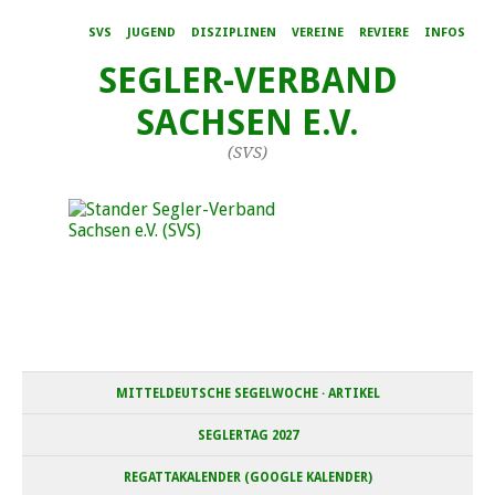
SVS
JUGEND
DISZIPLINEN
VEREINE
REVIERE
INFOS
SEGLER-VERBAND
SACHSEN E.V.
(SVS)
MITTELDEUTSCHE SEGELWOCHE · ARTIKEL
SEGLERTAG 2027
REGATTAKALENDER (GOOGLE KALENDER)