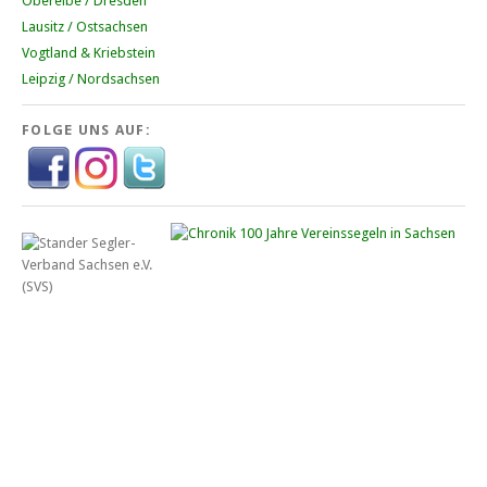
Oberelbe / Dresden
Lausitz / Ostsachsen
Vogtland & Kriebstein
Leipzig / Nordsachsen
FOLGE UNS AUF: