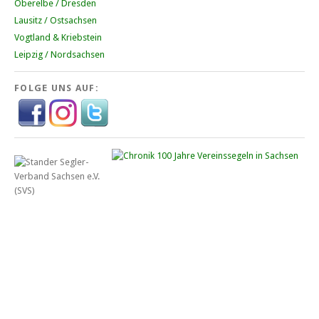
Oberelbe / Dresden
Lausitz / Ostsachsen
Vogtland & Kriebstein
Leipzig / Nordsachsen
FOLGE UNS AUF: