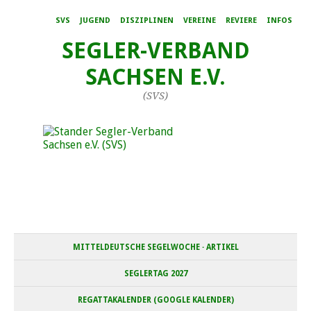
SVS
JUGEND
DISZIPLINEN
VEREINE
REVIERE
INFOS
SEGLER-VERBAND
SACHSEN E.V.
(SVS)
MITTELDEUTSCHE SEGELWOCHE · ARTIKEL
SEGLERTAG 2027
REGATTAKALENDER (GOOGLE KALENDER)