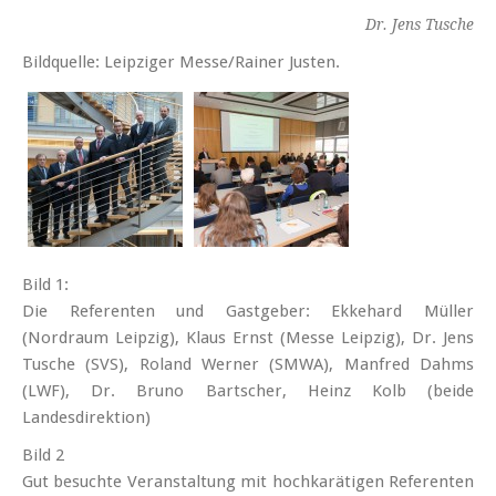
Dr. Jens Tusche
Bildquelle: Leipziger Messe/Rainer Justen.
Bild 1:
Die Referenten und Gastgeber: Ekkehard Müller
(Nordraum Leipzig), Klaus Ernst (Messe Leipzig), Dr. Jens
Tusche (SVS), Roland Werner (SMWA), Manfred Dahms
(LWF), Dr. Bruno Bartscher, Heinz Kolb (beide
Landesdirektion)
Bild 2
Gut besuchte Veranstaltung mit hochkarätigen Referenten