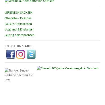
VEREINE IN SACHSEN
Oberelbe / Dresden
Lausitz / Ostsachsen
Vogtland & Kriebstein
Leipzig / Nordsachsen
FOLGE UNS AUF: