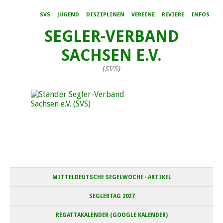
SVS
JUGEND
DISZIPLINEN
VEREINE
REVIERE
INFOS
SEGLER-VERBAND
SACHSEN E.V.
(SVS)
MITTELDEUTSCHE SEGELWOCHE · ARTIKEL
SEGLERTAG 2027
REGATTAKALENDER (GOOGLE KALENDER)