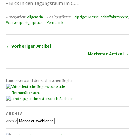
- Blick in den Tagungsraum im CCL
Kategorien:
Allgemein
| Schlagwörter:
Leipziger Messe
,
schifffahrtsrecht
,
Wassersportgespräch
|
Permalink
← Vorheriger Artikel
Nächster Artikel →
Landesverband der sächsischen Segler
Terminübersicht
ARCHIV
Archiv