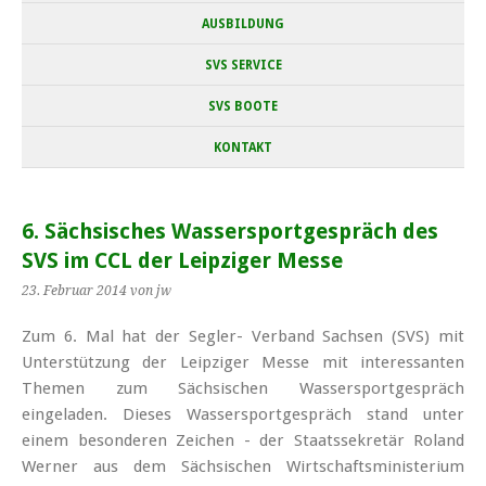
AUSBILDUNG
SVS SERVICE
SVS BOOTE
KONTAKT
6. Sächsisches Wassersportgespräch des
SVS im CCL der Leipziger Messe
23. Februar 2014
von jw
Zum 6. Mal hat der Segler- Verband Sachsen (SVS) mit
Unterstützung der Leipziger Messe mit interessanten
Themen zum Sächsischen Wassersportgespräch
eingeladen. Dieses Wassersportgespräch stand unter
einem besonderen Zeichen - der Staatssekretär Roland
Werner aus dem Sächsischen Wirtschaftsministerium