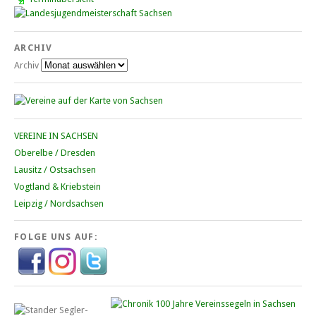
ARCHIV
Archiv
VEREINE IN SACHSEN
Oberelbe / Dresden
Lausitz / Ostsachsen
Vogtland & Kriebstein
Leipzig / Nordsachsen
FOLGE UNS AUF: