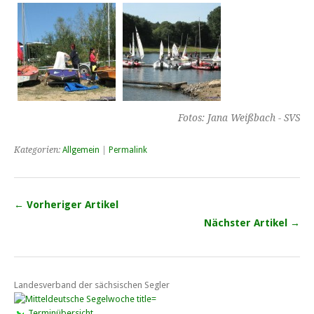
Fotos: Jana Weißbach - SVS
Kategorien:
Allgemein
|
Permalink
← Vorheriger Artikel
Nächster Artikel →
Landesverband der sächsischen Segler
Terminübersicht