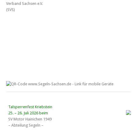
Talsperrenfest Kriebstein
25. – 26. Juli 2026 beim
SV Motor Hainichen 1949
– Abteilung Segeln –