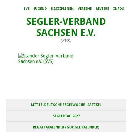
SVS
JUGEND
DISZIPLINEN
VEREINE
REVIERE
INFOS
SEGLER-VERBAND
SACHSEN E.V.
(SVS)
MITTELDEUTSCHE SEGELWOCHE · ARTIKEL
SEGLERTAG 2027
REGATTAKALENDER (GOOGLE KALENDER)