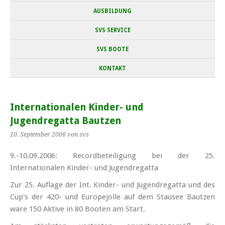
AUSBILDUNG
SVS SERVICE
SVS BOOTE
KONTAKT
Internationalen Kinder- und
Jugendregatta Bautzen
10. September 2006
von svs
9.-10.09.2006: Recordbeteiligung bei der 25.
Internationalen Kinder- und Jugendregatta
Zur 25. Auflage der Int. Kinder- und Jugendregatta und des
Cup's der 420- und Europejolle auf dem Stausee Bautzen
ware 150 Aktive in 80 Booten am Start.