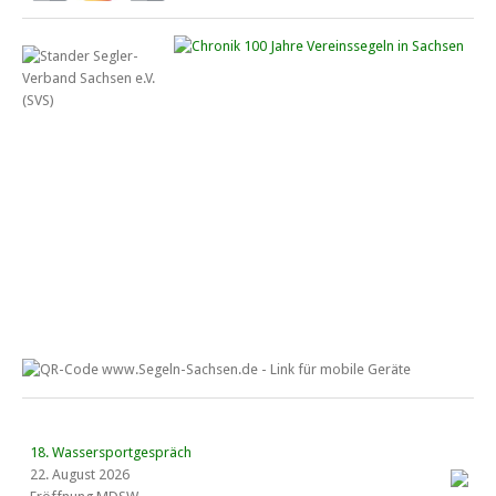
18. Wassersportgespräch
22. August 2026