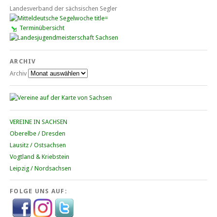
Landesverband der sächsischen Segler
Terminübersicht
ARCHIV
Archiv
VEREINE IN SACHSEN
Oberelbe / Dresden
Lausitz / Ostsachsen
Vogtland & Kriebstein
Leipzig / Nordsachsen
FOLGE UNS AUF: