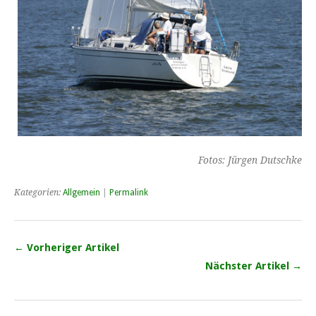
Fotos: Jürgen Dutschke
Kategorien:
Allgemein
|
Permalink
← Vorheriger Artikel
Nächster Artikel →