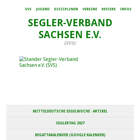
SVS
JUGEND
DISZIPLINEN
VEREINE
REVIERE
INFOS
SEGLER-VERBAND
SACHSEN E.V.
(SVS)
MITTELDEUTSCHE SEGELWOCHE · ARTIKEL
SEGLERTAG 2027
REGATTAKALENDER (GOOGLE KALENDER)