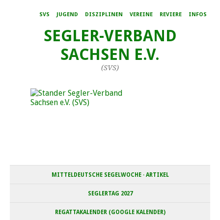
SVS
JUGEND
DISZIPLINEN
VEREINE
REVIERE
INFOS
SEGLER-VERBAND
SACHSEN E.V.
(SVS)
MITTELDEUTSCHE SEGELWOCHE · ARTIKEL
SEGLERTAG 2027
REGATTAKALENDER (GOOGLE KALENDER)