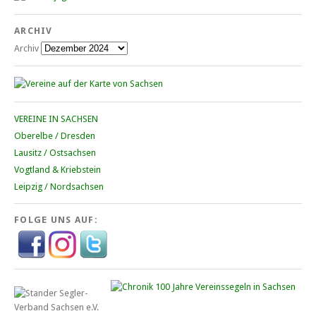
ARCHIV
Archiv
VEREINE IN SACHSEN
Oberelbe / Dresden
Lausitz / Ostsachsen
Vogtland & Kriebstein
Leipzig / Nordsachsen
FOLGE UNS AUF: