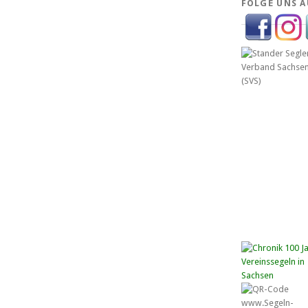
FOLGE UNS A