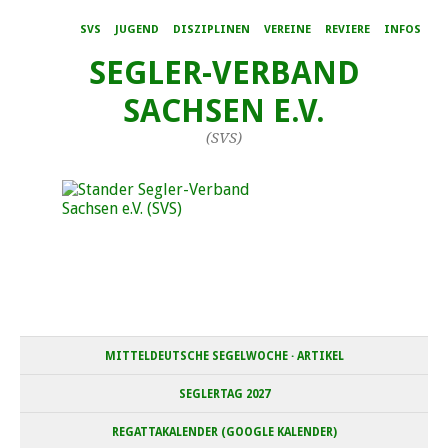
SVS
JUGEND
DISZIPLINEN
VEREINE
REVIERE
INFOS
SEGLER-VERBAND
SACHSEN E.V.
(SVS)
MITTELDEUTSCHE SEGELWOCHE · ARTIKEL
SEGLERTAG 2027
REGATTAKALENDER (GOOGLE KALENDER)