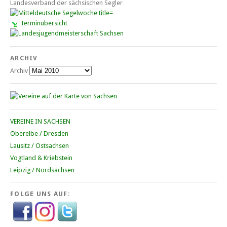
Landesverband der sächsischen Segler
Terminübersicht
ARCHIV
Archiv
VEREINE IN SACHSEN
Oberelbe / Dresden
Lausitz / Ostsachsen
Vogtland & Kriebstein
Leipzig / Nordsachsen
FOLGE UNS AUF: