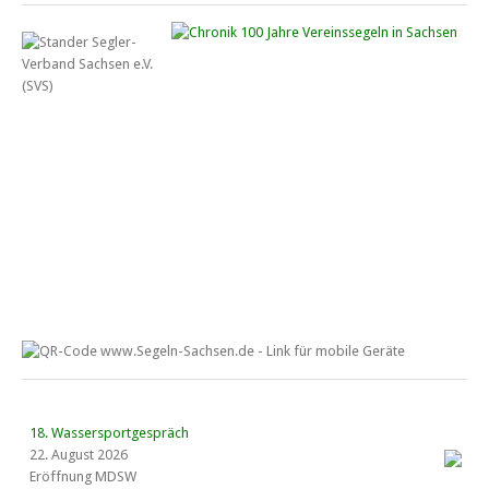
18. Wassersportgespräch
22. August 2026
Eröffnung MDSW