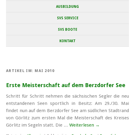
AUSBILDUNG
SVS SERVICE
SVS BOOTE
KONTAKT
ARTIKEL IM:
MAI 2010
Erste Meisterschaft auf dem Berzdorfer See
Schritt für Schritt nehmen die sächsischen Segler die neu
entstandenen Seen sportlich in Besitz: Am 29./30. Mai
findet nun auf dem Berzdorfer See am südlichen Stadtrand
von Görlitz zum ersten Mal die Meisterschaft des Kreises
Görlitz im Segeln statt. Die …
Weiterlesen
→