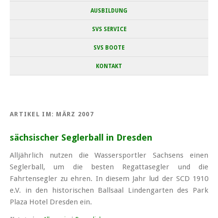
AUSBILDUNG
SVS SERVICE
SVS BOOTE
KONTAKT
ARTIKEL IM:
MÄRZ 2007
sächsischer Seglerball in Dresden
Alljährlich nutzen die Wassersportler Sachsens einen
Seglerball, um die besten Regattasegler und die
Fahrtensegler zu ehren. In diesem Jahr lud der SCD 1910
e.V. in den historischen Ballsaal Lindengarten des Park
Plaza Hotel Dresden ein.