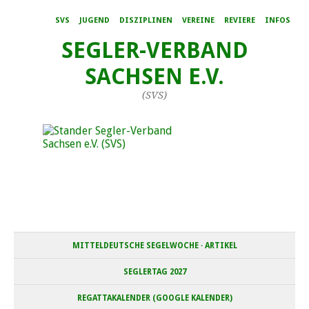
SVS
JUGEND
DISZIPLINEN
VEREINE
REVIERE
INFOS
SEGLER-VERBAND
SACHSEN E.V.
(SVS)
MITTELDEUTSCHE SEGELWOCHE · ARTIKEL
SEGLERTAG 2027
REGATTAKALENDER (GOOGLE KALENDER)