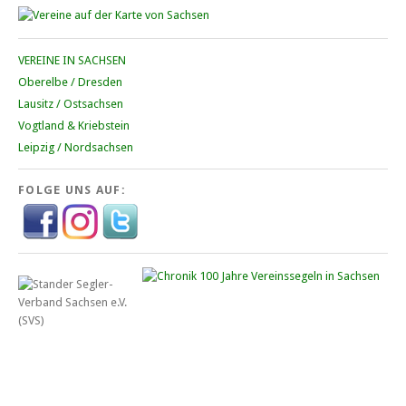
VEREINE IN SACHSEN
Oberelbe / Dresden
Lausitz / Ostsachsen
Vogtland & Kriebstein
Leipzig / Nordsachsen
FOLGE UNS AUF: