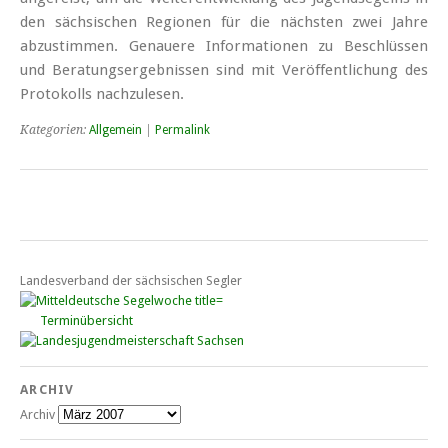
den sächsischen Regionen für die nächsten zwei Jahre
abzustimmen. Genauere Informationen zu Beschlüssen
und Beratungsergebnissen sind mit Veröffentlichung des
Protokolls nachzulesen.
Kategorien:
Allgemein
|
Permalink
Landesverband der sächsischen Segler
Terminübersicht
ARCHIV
Archiv