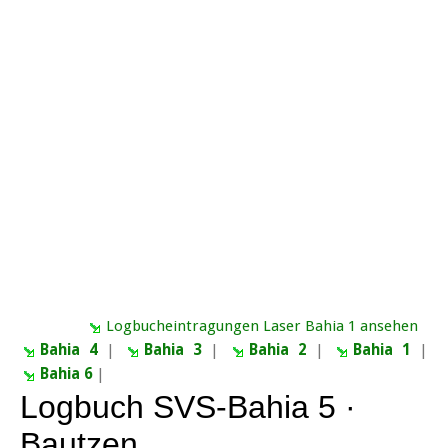
Logbucheintragungen Laser Bahia 1 ansehen
Bahia 4
|
Bahia 3
|
Bahia 2
|
Bahia 1
|
Bahia 6
|