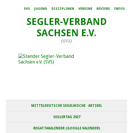
SVS
JUGEND
DISZIPLINEN
VEREINE
REVIERE
INFOS
SEGLER-VERBAND
SACHSEN E.V.
(SVS)
MITTELDEUTSCHE SEGELWOCHE · ARTIKEL
SEGLERTAG 2027
REGATTAKALENDER (GOOGLE KALENDER)